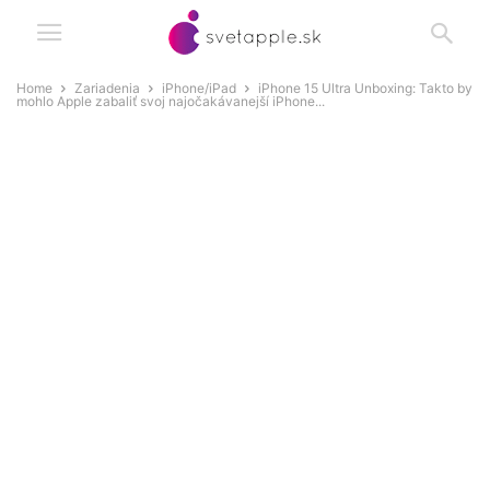
Home
Zariadenia
iPhone/iPad
iPhone 15 Ultra Unboxing: Takto by
mohlo Apple zabaliť svoj najočakávanejší iPhone...