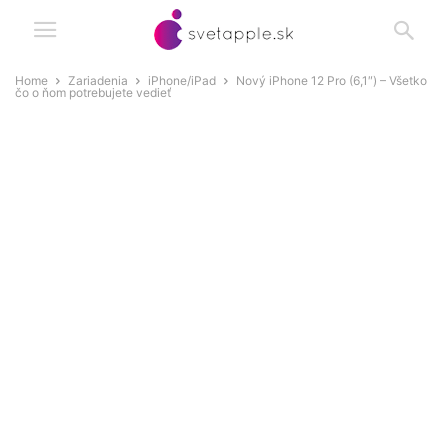
Home
Zariadenia
iPhone/iPad
Nový iPhone 12 Pro (6,1″) – Všetko
čo o ňom potrebujete vedieť