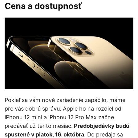
Cena a dostupnosť
Pokiaľ sa vám nové zariadenie zapáčilo, máme
pre vás dobrú správu. Apple ho na rozdiel od
iPhonu 12 mini a iPhonu 12 Pro Max začne
predávať už tento mesiac.
Predobjedávky budú
spustené v piatok, 16. októbra
. Do predaja sa