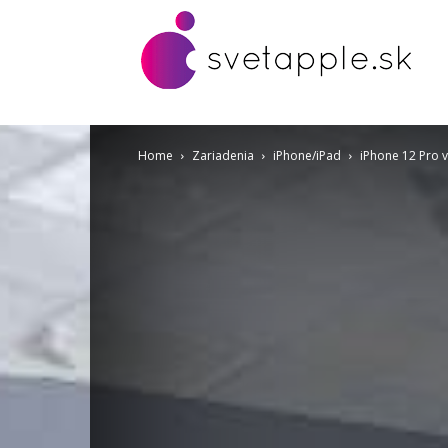
Home
Zariadenia
iPhone/iPad
iPhone 12 Pro v