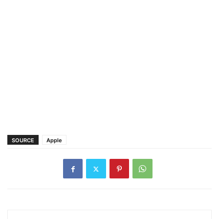
SOURCE
Apple