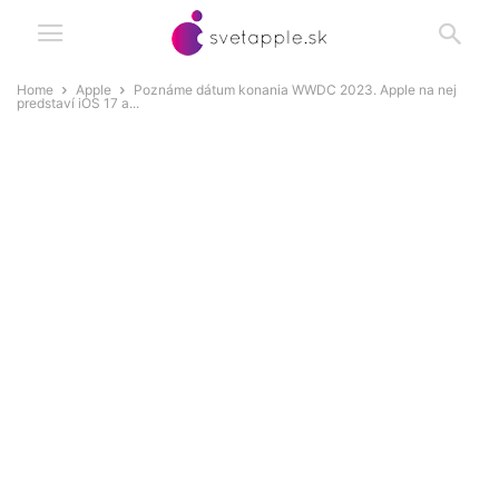
Home
Apple
Poznáme dátum konania WWDC 2023. Apple na nej
predstaví iOS 17 a...