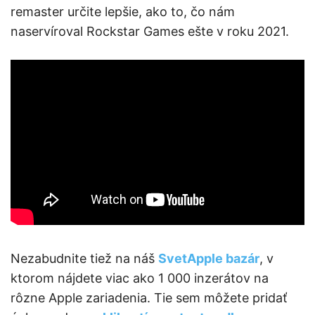
remaster určite lepšie, ako to, čo nám
naservíroval Rockstar Games ešte v roku 2021.
Nezabudnite tiež na náš
SvetApple bazár
, v
ktorom nájdete viac ako 1 000 inzerátov na
rôzne Apple zariadenia. Tie sem môžete pridať