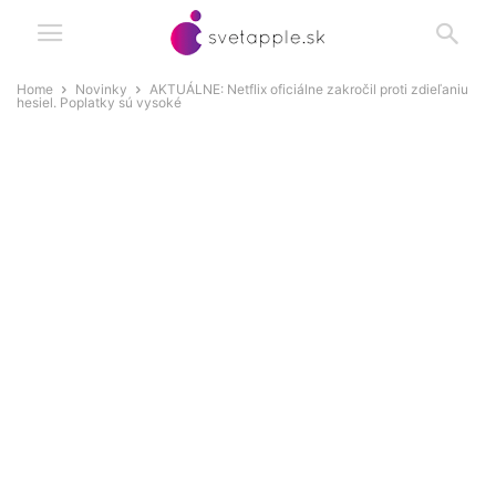
Home
Novinky
AKTUÁLNE: Netflix oficiálne zakročil proti zdieľaniu
hesiel. Poplatky sú vysoké