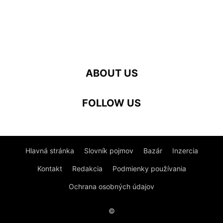
ABOUT US
FOLLOW US
Hlavná stránka
Slovník pojmov
Bazár
Inzercia
Kontakt
Redakcia
Podmienky používania
Ochrana osobných údajov
©