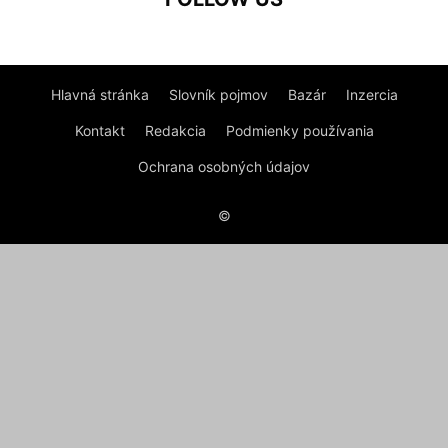
Hlavná stránka
Slovník pojmov
Bazár
Inzercia
Kontakt
Redakcia
Podmienky používania
Ochrana osobných údajov
©