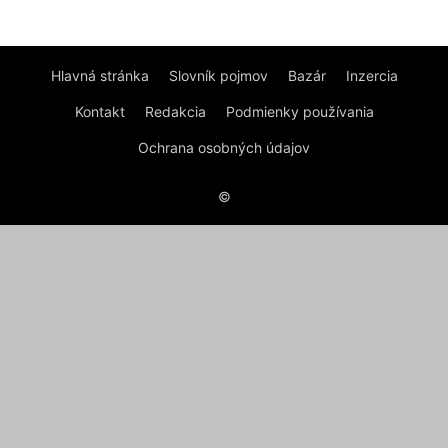
Hlavná stránka
Slovník pojmov
Bazár
Inzercia
Kontakt
Redakcia
Podmienky používania
Ochrana osobných údajov
©