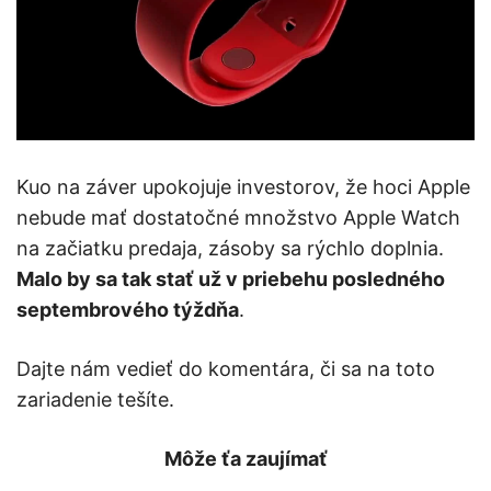
Kuo na záver upokojuje investorov, že hoci Apple
nebude mať dostatočné množstvo Apple Watch
na začiatku predaja, zásoby sa rýchlo doplnia.
Malo by sa tak stať už v priebehu posledného
septembrového týždňa
.
Dajte nám vedieť do komentára, či sa na toto
zariadenie tešíte.
Môže ťa zaujímať