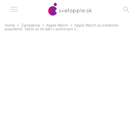
Home
Zariadenia
Apple Watch
Apple Watch sú extrémne
populárne. Takto sa im darí v porovnaní s...