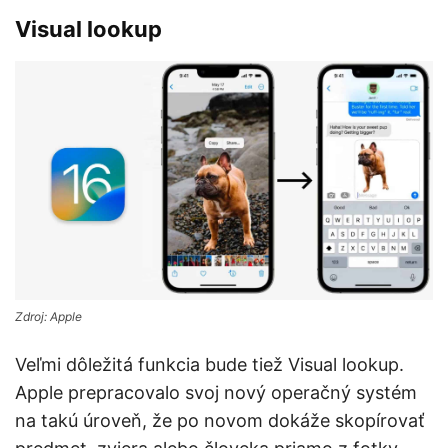
Visual lookup
Zdroj: Apple
Veľmi dôležitá funkcia bude tiež Visual lookup.
Apple prepracovalo svoj nový operačný systém
na takú úroveň, že po novom dokáže skopírovať