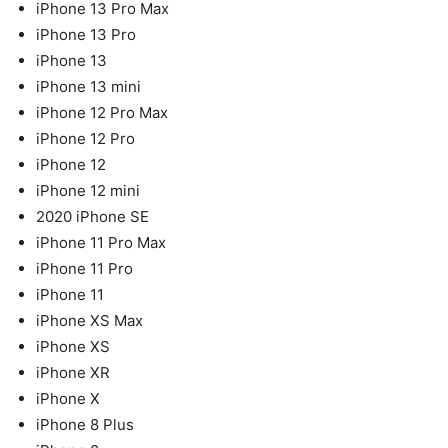
iPhone 13 Pro Max
iPhone 13 Pro
iPhone 13
iPhone 13 mini
iPhone 12 Pro Max
iPhone 12 Pro
iPhone 12
iPhone 12 mini
2020 iPhone SE
iPhone 11 Pro Max
iPhone 11 Pro
iPhone 11
iPhone XS Max
iPhone XS
iPhone XR
iPhone X
iPhone 8 Plus