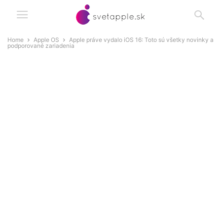
Home
Apple OS
Apple práve vydalo iOS 16: Toto sú všetky novinky a
podporované zariadenia