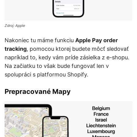
Zdroj: Apple
Nakoniec tu máme funkciu
Apple Pay order
tracking
, pomocou ktorej budete môcť sledovať
napríklad to, kedy vám príde zásielka z e-shopu.
Na začiatku to však bude fungovať len v
spolupráci s platformou Shopify.
Prepracované Mapy