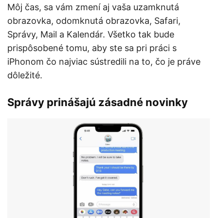
Môj čas, sa vám zmení aj vaša uzamknutá
obrazovka, odomknutá obrazovka, Safari,
Správy, Mail a Kalendár. Všetko tak bude
prispôsobené tomu, aby ste sa pri práci s
iPhonom čo najviac sústredili na to, čo je práve
dôležité.
Správy prinášajú zásadné novinky