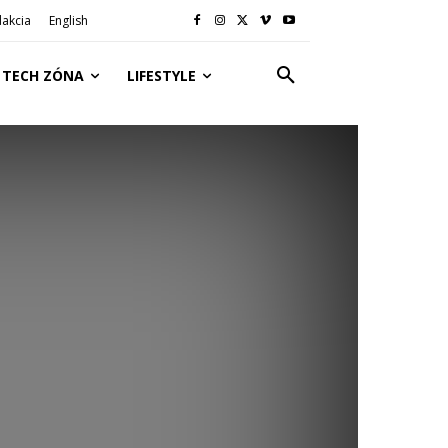
akcia
English
TECH ZÓNA
LIFESTYLE