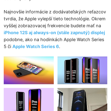
Najnovšie informácie z dodávateľských reťazcov
tvrdia, že Apple vylepší tieto technológie. Okrem
vyššej zobrazovacej frekvencie budete mať na
iPhone 12S aj always-on (stále zapnutý) displej
podobne, ako na hodinkách Apple Watch Series
5 či
Apple Watch Series 6
.