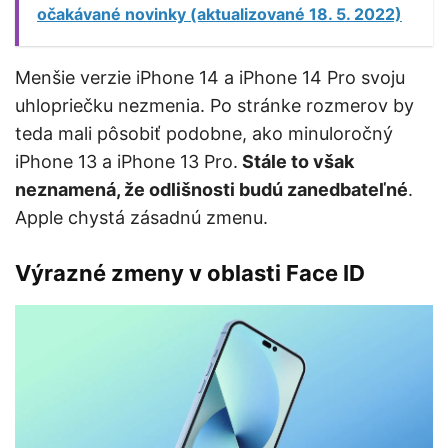
očakávané novinky (aktualizované 18. 5. 2022)
Menšie verzie iPhone 14 a iPhone 14 Pro svoju
uhlopriečku nezmenia. Po stránke rozmerov by
teda mali pôsobiť podobne, ako minuloročný
iPhone 13 a iPhone 13 Pro.
Stále to však
neznamená, že odlišnosti budú zanedbateľné
.
Apple chystá zásadnú zmenu.
Výrazné zmeny v oblasti Face ID