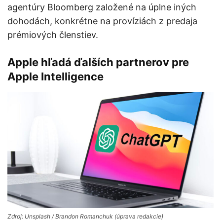
agentúry Bloomberg založené na úplne iných
dohodách, konkrétne na províziách z predaja
prémiových členstiev.
Apple hľadá ďalších partnerov pre
Apple Intelligence
Zdroj: Unsplash / Brandon Romanchuk (úprava redakcie)