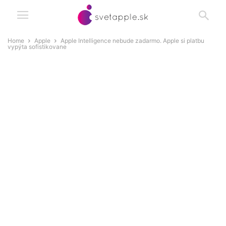
Home
Apple
Apple Intelligence nebude zadarmo. Apple si platbu
vypýta sofistikovane