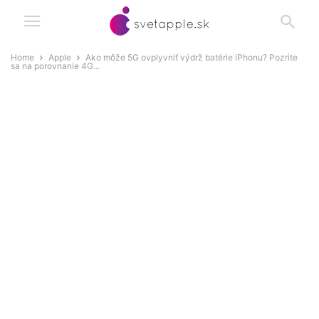
Home
Apple
Ako môže 5G ovplyvniť výdrž batérie iPhonu? Pozrite
sa na porovnanie 4G...