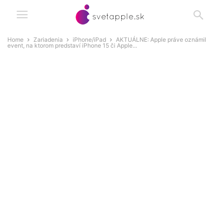
Home
Zariadenia
iPhone/iPad
AKTUÁLNE: Apple práve oznámil
event, na ktorom predstaví iPhone 15 či Apple...