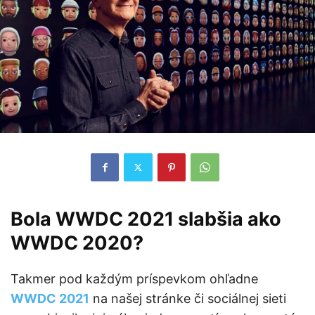
Bola WWDC 2021 slabšia ako
WWDC 2020?
Takmer pod každým príspevkom ohľadne
WWDC 2021
na našej stránke či sociálnej sieti