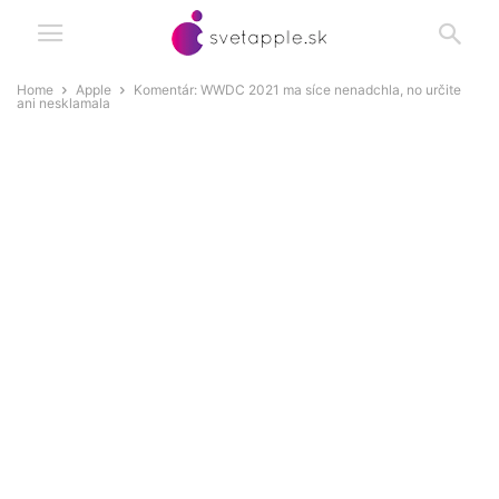
Home
Apple
Komentár: WWDC 2021 ma síce nenadchla, no určite
ani nesklamala