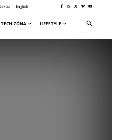
dakcia
English
TECH ZÓNA
LIFESTYLE