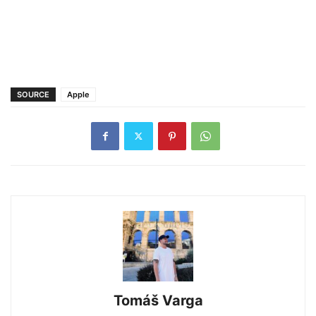
SOURCE
Apple
Tomáš Varga