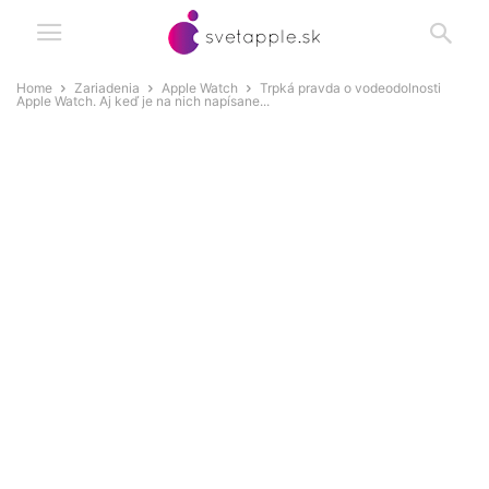
Home
Zariadenia
Apple Watch
Trpká pravda o vodeodolnosti
Apple Watch. Aj keď je na nich napísane...