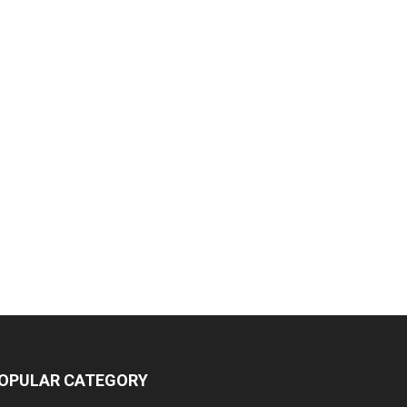
OPULAR CATEGORY