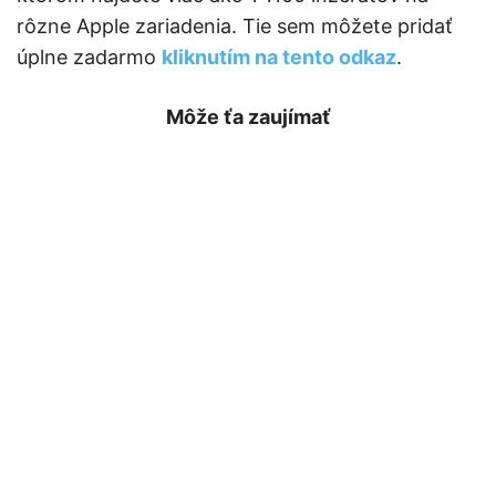
rôzne Apple zariadenia. Tie sem môžete pridať
úplne zadarmo
kliknutím na tento odkaz
.
Môže ťa zaujímať