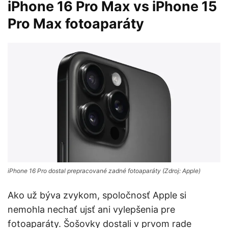
iPhone 16 Pro Max vs iPhone 15
Pro Max fotoaparáty
iPhone 16 Pro dostal prepracované zadné fotoaparáty (Zdroj: Apple)
Ako už býva zvykom, spoločnosť Apple si
nemohla nechať ujsť ani vylepšenia pre
fotoaparáty. Šošovky dostali v prvom rade