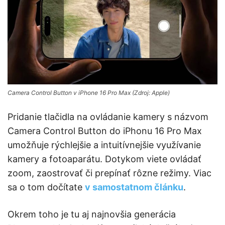
Camera Control Button v iPhone 16 Pro Max (Zdroj: Apple)
Pridanie tlačidla na ovládanie kamery s názvom
Camera Control Button do iPhonu 16 Pro Max
umožňuje rýchlejšie a intuitívnejšie využívanie
kamery a fotoaparátu. Dotykom viete ovládať
zoom, zaostrovať či prepínať rôzne režimy. Viac
sa o tom dočítate
v samostatnom článku
.
Okrem toho je tu aj najnovšia generácia