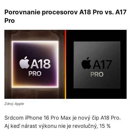
Porovnanie procesorov A18 Pro vs. A17
Pro
Zdroj: Apple
Srdcom iPhone 16 Pro Max je nový čip A18 Pro.
Aj keď nárast výkonu nie je revolučný, 15 %