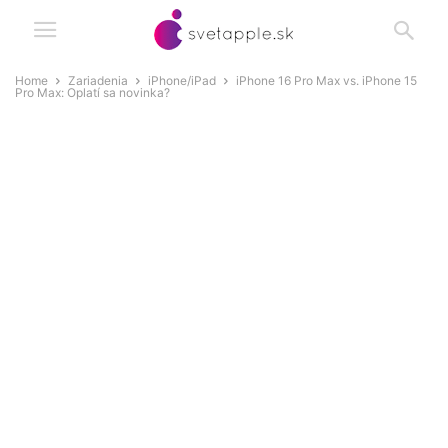
Home
Zariadenia
iPhone/iPad
iPhone 16 Pro Max vs. iPhone 15
Pro Max: Oplatí sa novinka?