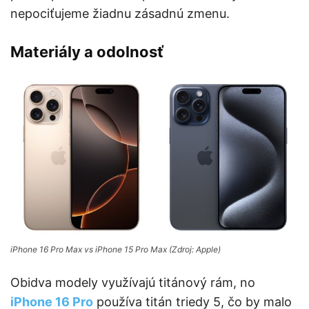
nepociťujeme žiadnu zásadnú zmenu.
Materiály a odolnosť
iPhone 16 Pro Max vs iPhone 15 Pro Max (Zdroj: Apple)
Obidva modely využívajú titánový rám, no
iPhone 16 Pro
používa titán triedy 5, čo by malo