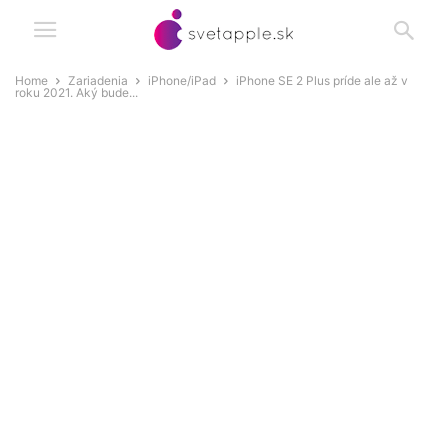
Home
Zariadenia
iPhone/iPad
iPhone SE 2 Plus príde ale až v
roku 2021. Aký bude...