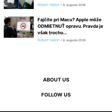
Róbert Hallon
-
8. augusta 2026
Fajčíte pri Macu? Apple môže
ODMIETNUŤ opravu. Pravda je
však trochu...
Róbert Hallon
-
8. augusta 2026
ABOUT US
FOLLOW US