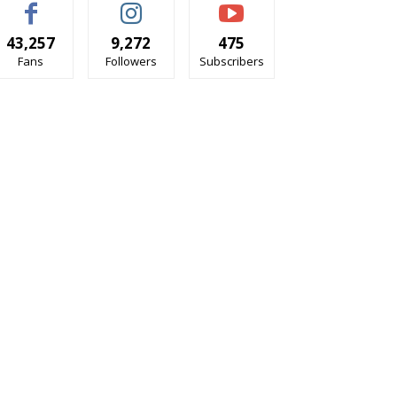
43,257
9,272
475
Fans
Followers
Subscribers