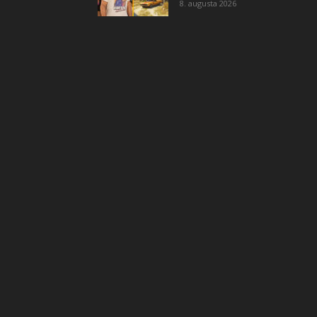
8. augusta 2026