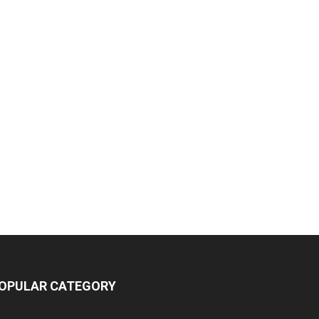
OPULAR CATEGORY