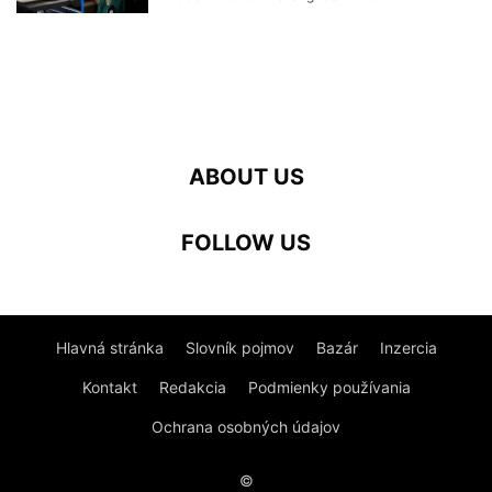
ABOUT US
FOLLOW US
Hlavná stránka
Slovník pojmov
Bazár
Inzercia
Kontakt
Redakcia
Podmienky používania
Ochrana osobných údajov
©