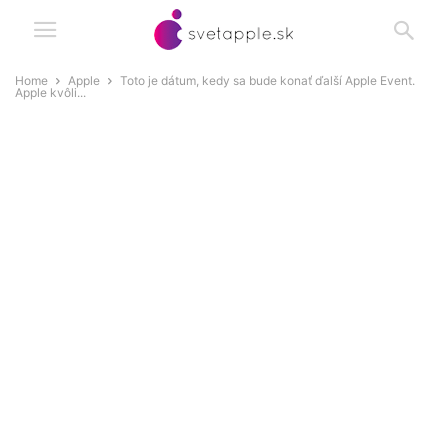
Home
Apple
Toto je dátum, kedy sa bude konať ďalší Apple Event.
Apple kvôli...