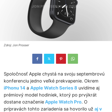
Zdroj: Jon Prosser
Spoločnosť Apple chystá na svoju septembrovú
konferenciu jedno veľké prekvapenie. Okrem
iPhonu 14
a
Apple Watch Series 8
uvidíme aj
prémiový model hodiniek, ktorý po prvýkrát
dostane označenie
Apple Watch Pro
. O
prípravách tohto zariadenia sa hovorilo už
aj v