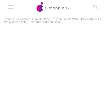
Home
Zariadenia
Apple Watch
Únik: Apple Watch Pro dostanú 47
mm plochý displej. Poznáme podrobnosti aj...