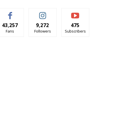
43,257
9,272
475
Fans
Followers
Subscribers