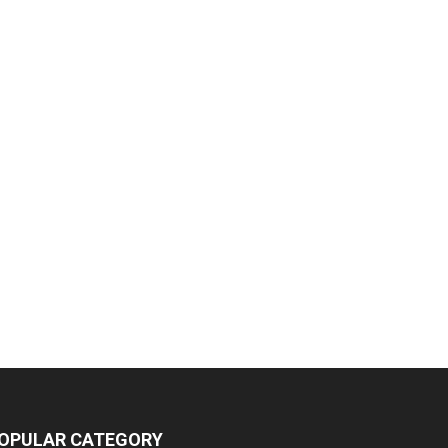
OPULAR CATEGORY